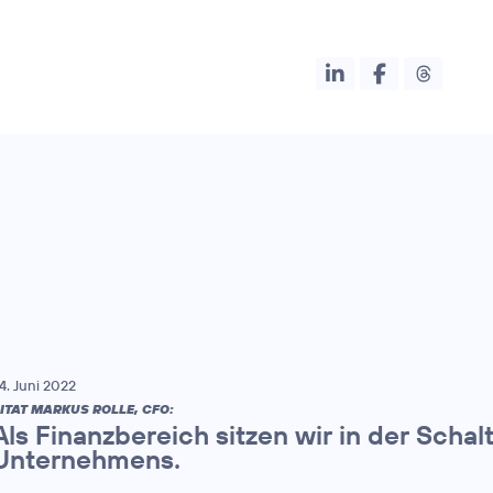
4. Juni 2022
ITAT MARKUS ROLLE, CFO:
Als Finanzbereich sitzen wir in der Schal
Unternehmens.