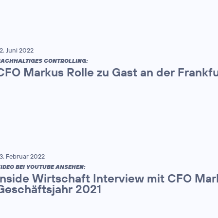
2. Juni 2022
ACHHALTIGES CONTROLLING:
CFO Markus Rolle zu Gast an der Frankfu
3. Februar 2022
IDEO BEI YOUTUBE ANSEHEN:
Inside Wirtschaft Interview mit CFO Mar
Geschäftsjahr 2021