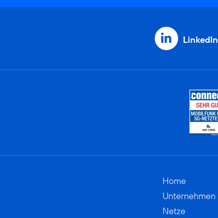
LinkedIn
Home
Unternehmen
Netze