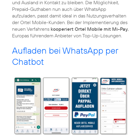
und Ausland in Kontakt zu bleiben. Die Möglichkeit,
Prepaid-Guthaben nun auch über WhatsApp
aufzuladen, passt damit ideal in das Nutzungsverhalten
der Ortel Mobile-Kunden. Bei der Implementierung des
neuen Verfahrens
kooperiert Ortel Mobile mit Mi-Pay
,
Europas führendem Anbieter von Top-Up-Lösungen.
Aufladen bei WhatsApp per
Chatbot