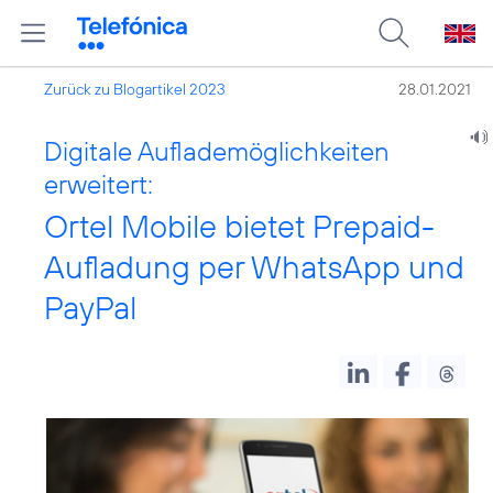
Zurück zu Blogartikel 2023
28.01.2021
Digitale Auflademöglichkeiten
erweitert:
Ortel Mobile bietet Prepaid-
Aufladung per WhatsApp und
PayPal