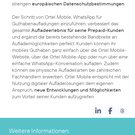
strengen
europäischen Datenschutzbestimmungen
.
Der Schritt von Ortel Mobile, WhatsApp für
Guthabenaufladungen einzuführen, verbessert das
gesamte
Aufladeerlebnis für seine Prepaid-Kunden
und ergänzt die bereits bestehende Bandbreite an
Auflademöglichkeiten perfekt: Kunden können ihr
mobiles Guthaben ganz einfach über die Ortel Mobile-
Website, über die Ortel Mobile-App oder nun über eine
einfache WhatsApp-Konversation aufladen. Zudem
können sie physische Aufladekarten bei zahlreichen
Fachhändlern erwerben. Ortel Mobile entspricht mit der
Nutzung digitaler Aufladelösungen dem eigenen
Anspruch,
neue Entwicklungen und Möglichkeiten
zum Vorteil seiner Kunden aufzugreifen.
Weitere Informationen: