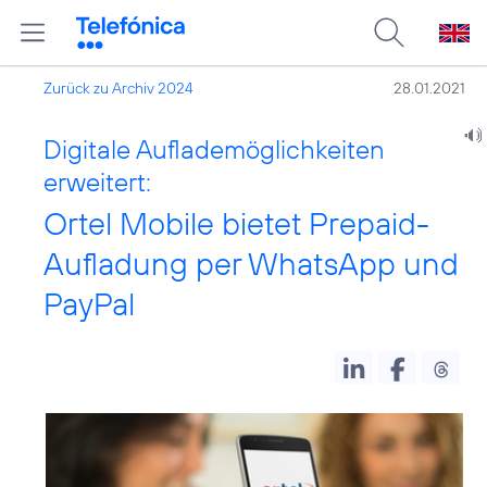
Zurück zu Archiv 2024
28.01.2021
Digitale Auflademöglichkeiten
erweitert:
Ortel Mobile bietet Prepaid-
Aufladung per WhatsApp und
PayPal