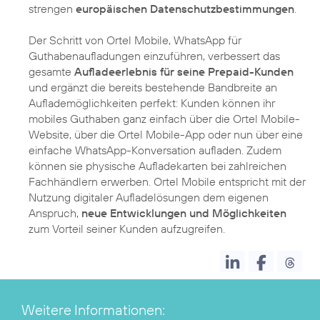
strengen
europäischen Datenschutzbestimmungen
.
Der Schritt von Ortel Mobile, WhatsApp für
Guthabenaufladungen einzuführen, verbessert das
gesamte
Aufladeerlebnis für seine Prepaid-Kunden
und ergänzt die bereits bestehende Bandbreite an
Auflademöglichkeiten perfekt: Kunden können ihr
mobiles Guthaben ganz einfach über die Ortel Mobile-
Website, über die Ortel Mobile-App oder nun über eine
einfache WhatsApp-Konversation aufladen. Zudem
können sie physische Aufladekarten bei zahlreichen
Fachhändlern erwerben. Ortel Mobile entspricht mit der
Nutzung digitaler Aufladelösungen dem eigenen
Anspruch,
neue Entwicklungen und Möglichkeiten
zum Vorteil seiner Kunden aufzugreifen.
Weitere Informationen: