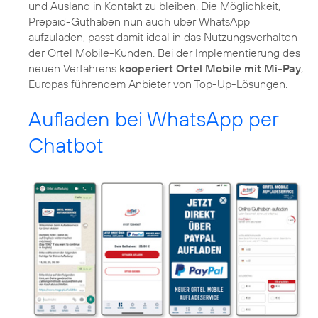
und Ausland in Kontakt zu bleiben. Die Möglichkeit,
Prepaid-Guthaben nun auch über WhatsApp
aufzuladen, passt damit ideal in das Nutzungsverhalten
der Ortel Mobile-Kunden. Bei der Implementierung des
neuen Verfahrens
kooperiert Ortel Mobile mit Mi-Pay
,
Europas führendem Anbieter von Top-Up-Lösungen.
Aufladen bei WhatsApp per
Chatbot