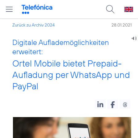
Zurück zu Archiv 2024
28.01.2021
Digitale Auflademöglichkeiten
erweitert:
Ortel Mobile bietet Prepaid-
Aufladung per WhatsApp und
PayPal