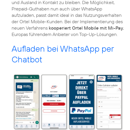
und Ausland in Kontakt zu bleiben. Die Möglichkeit,
Prepaid-Guthaben nun auch über WhatsApp
aufzuladen, passt damit ideal in das Nutzungsverhalten
der Ortel Mobile-Kunden. Bei der Implementierung des
neuen Verfahrens
kooperiert Ortel Mobile mit Mi-Pay
,
Europas führendem Anbieter von Top-Up-Lösungen.
Aufladen bei WhatsApp per
Chatbot