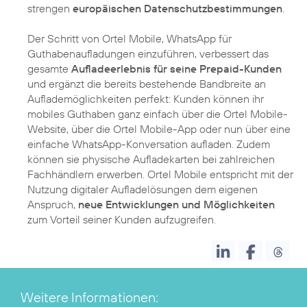
strengen
europäischen Datenschutzbestimmungen
.
Der Schritt von Ortel Mobile, WhatsApp für
Guthabenaufladungen einzuführen, verbessert das
gesamte
Aufladeerlebnis für seine Prepaid-Kunden
und ergänzt die bereits bestehende Bandbreite an
Auflademöglichkeiten perfekt: Kunden können ihr
mobiles Guthaben ganz einfach über die Ortel Mobile-
Website, über die Ortel Mobile-App oder nun über eine
einfache WhatsApp-Konversation aufladen. Zudem
können sie physische Aufladekarten bei zahlreichen
Fachhändlern erwerben. Ortel Mobile entspricht mit der
Nutzung digitaler Aufladelösungen dem eigenen
Anspruch,
neue Entwicklungen und Möglichkeiten
zum Vorteil seiner Kunden aufzugreifen.
Weitere Informationen: