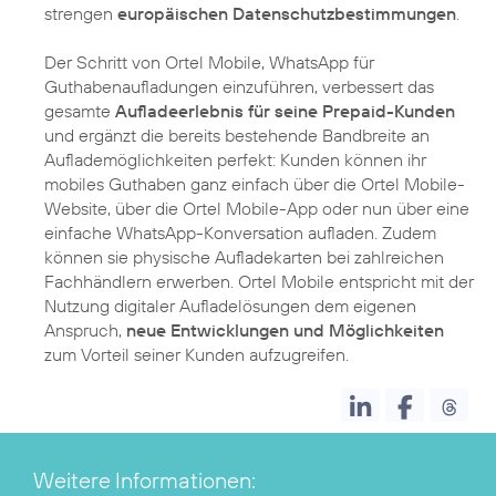
strengen
europäischen Datenschutzbestimmungen
.
Der Schritt von Ortel Mobile, WhatsApp für
Guthabenaufladungen einzuführen, verbessert das
gesamte
Aufladeerlebnis für seine Prepaid-Kunden
und ergänzt die bereits bestehende Bandbreite an
Auflademöglichkeiten perfekt: Kunden können ihr
mobiles Guthaben ganz einfach über die Ortel Mobile-
Website, über die Ortel Mobile-App oder nun über eine
einfache WhatsApp-Konversation aufladen. Zudem
können sie physische Aufladekarten bei zahlreichen
Fachhändlern erwerben. Ortel Mobile entspricht mit der
Nutzung digitaler Aufladelösungen dem eigenen
Anspruch,
neue Entwicklungen und Möglichkeiten
zum Vorteil seiner Kunden aufzugreifen.
Weitere Informationen: