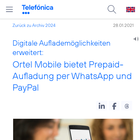
Zurück zu Archiv 2024
28.01.2021
Digitale Auflademöglichkeiten
erweitert:
Ortel Mobile bietet Prepaid-
Aufladung per WhatsApp und
PayPal