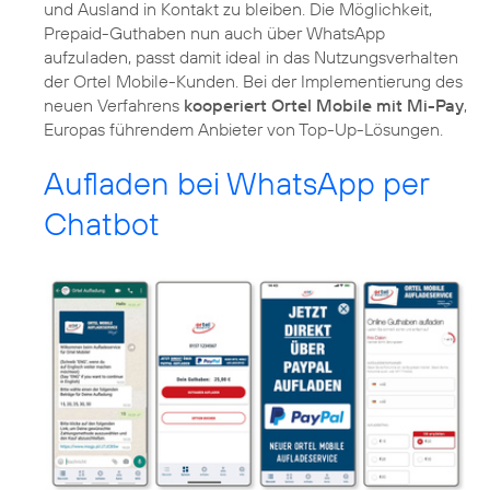
und Ausland in Kontakt zu bleiben. Die Möglichkeit,
Prepaid-Guthaben nun auch über WhatsApp
aufzuladen, passt damit ideal in das Nutzungsverhalten
der Ortel Mobile-Kunden. Bei der Implementierung des
neuen Verfahrens
kooperiert Ortel Mobile mit Mi-Pay
,
Europas führendem Anbieter von Top-Up-Lösungen.
Aufladen bei WhatsApp per
Chatbot