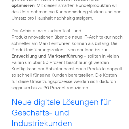
optimieren
. Mit diesen smarten Bündelprodukten will
das Unternehmen die Kundenbindung stärken und den
Umsatz pro Haushalt nachhaltig steigern.
Der Anbieter wird zudem Tarif- und
Produktinnovationen über die neue IT-Architektur noch
schneller am Markt einführen können als bislang. Die
Produkteinführungszeiten – von der Idee bis zur
Entwicklung und Markteinführung
– sollten in vielen
Fällen um über 50 Prozent beschleunigt werden.
Künftig kann der Anbieter damit neue Produkte doppelt
so schnell für seine Kunden bereitstellen. Die Kosten
für diese Umsetzungsprozesse werden sich dadurch
sogar um bis zu 90 Prozent reduzieren.
Neue digitale Lösungen für
Geschäfts- und
Industriekunden