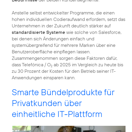
Anstelle selbst entwickelter Programme, die einen
hohen individuellen Codieraufwand erfordern, setzt das
Unternehmen in der Zukunft deutlich stärker auf
standardisierte Systeme
wie solche von Salesforce,
bei denen sich Änderungen einfach und
systemübergreifend für mehrere Marken über eine
Benutzeroberfläche einpflegen lassen.
Zusammengenommen sorgen diese Faktoren dafür,
dass Telefónica / O
ab 2025 im Vergleich zu heute bis
2
zu 30 Prozent der Kosten für den Betrieb seiner IT-
Anwendungen einsparen kann.
Smarte Bündelprodukte für
Privatkunden über
einheitliche IT-Plattform