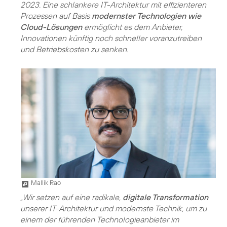
2023. Eine schlankere IT-Architektur mit effizienteren
Prozessen auf Basis
modernster Technologien wie
Cloud-Lösungen
ermöglicht es dem Anbieter,
Innovationen künftig noch schneller voranzutreiben
und Betriebskosten zu senken.
Mallik Rao
„Wir setzen auf eine radikale,
digitale Transformation
unserer IT-Architektur und modernste Technik, um zu
einem der führenden Technologieanbieter im