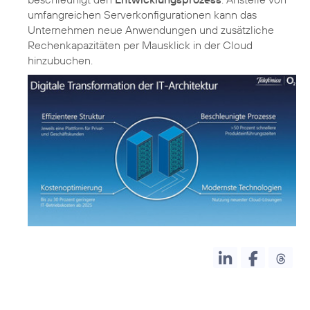
umfangreichen Serverkonfigurationen kann das
Unternehmen neue Anwendungen und zusätzliche
Rechenkapazitäten per Mausklick in der Cloud
hinzubuchen.