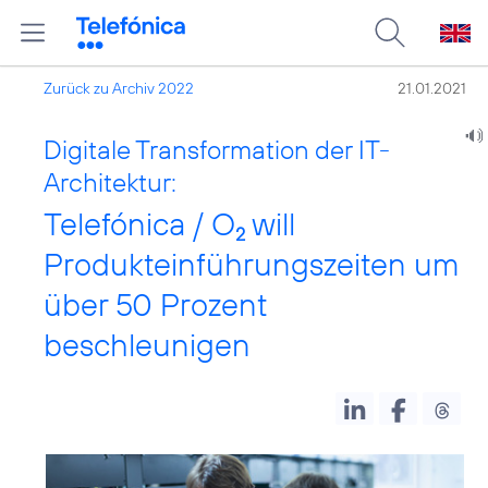
Zurück zu Archiv 2022
21.01.2021
Digitale Transformation der IT-
Architektur:
Telefónica / O
will
2
Produkteinführungszeiten um
über 50 Prozent
beschleunigen