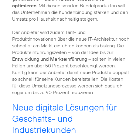
optimieren
. Mit diesen smarten Bündelprodukten will
das Unternehmen die Kundenbindung stärken und den
Umsatz pro Haushalt nachhaltig steigern.
Der Anbieter wird zudem Tarif- und
Produktinnovationen über die neue IT-Architektur noch
schneller am Markt einführen können als bislang. Die
Produkteinführungszeiten – von der Idee bis zur
Entwicklung und Markteinführung
– sollten in vielen
Fällen um über 50 Prozent beschleunigt werden.
Künftig kann der Anbieter damit neue Produkte doppelt
so schnell für seine Kunden bereitstellen. Die Kosten
für diese Umsetzungsprozesse werden sich dadurch
sogar um bis zu 90 Prozent reduzieren.
Neue digitale Lösungen für
Geschäfts- und
Industriekunden