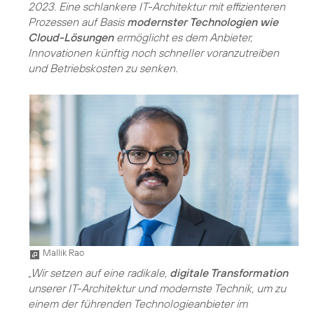
2023. Eine schlankere IT-Architektur mit effizienteren
Prozessen auf Basis
modernster Technologien wie
Cloud-Lösungen
ermöglicht es dem Anbieter,
Innovationen künftig noch schneller voranzutreiben
und Betriebskosten zu senken.
Mallik Rao
„Wir setzen auf eine radikale,
digitale Transformation
unserer IT-Architektur und modernste Technik, um zu
einem der führenden Technologieanbieter im