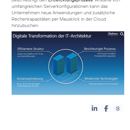
umfangreichen Serverkonfigurationen kann das
Unternehmen neue Anwendungen und zusätzliche
Rechenkapazitäten per Mausklick in der Cloud
hinzubuchen.