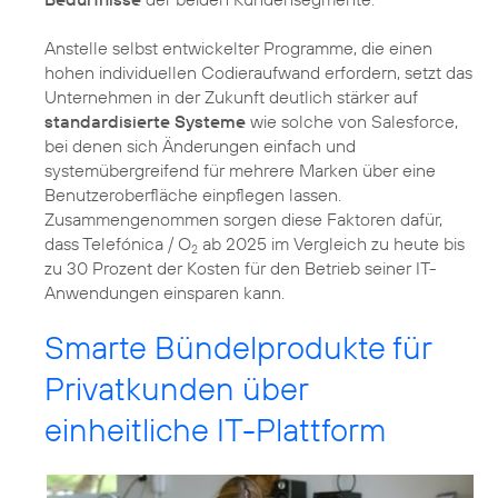
Anstelle selbst entwickelter Programme, die einen
hohen individuellen Codieraufwand erfordern, setzt das
Unternehmen in der Zukunft deutlich stärker auf
standardisierte Systeme
wie solche von Salesforce,
bei denen sich Änderungen einfach und
systemübergreifend für mehrere Marken über eine
Benutzeroberfläche einpflegen lassen.
Zusammengenommen sorgen diese Faktoren dafür,
dass Telefónica / O
ab 2025 im Vergleich zu heute bis
2
zu 30 Prozent der Kosten für den Betrieb seiner IT-
Anwendungen einsparen kann.
Smarte Bündelprodukte für
Privatkunden über
einheitliche IT-Plattform