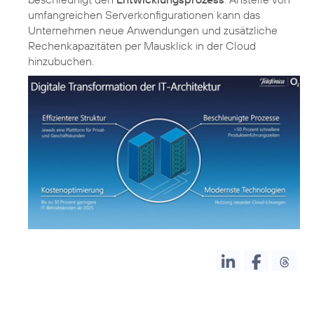
umfangreichen Serverkonfigurationen kann das
Unternehmen neue Anwendungen und zusätzliche
Rechenkapazitäten per Mausklick in der Cloud
hinzubuchen.