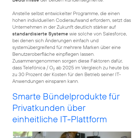
Anstelle selbst entwickelter Programme, die einen
hohen individuellen Codieraufwand erfordern, setzt das
Unternehmen in der Zukunft deutlich stärker auf
standardisierte Systeme
wie solche von Salesforce,
bei denen sich Änderungen einfach und
systemübergreifend für mehrere Marken über eine
Benutzeroberfläche einpflegen lassen.
Zusammengenommen sorgen diese Faktoren dafür,
dass Telefónica / O
ab 2025 im Vergleich zu heute bis
2
zu 30 Prozent der Kosten für den Betrieb seiner IT-
Anwendungen einsparen kann.
Smarte Bündelprodukte für
Privatkunden über
einheitliche IT-Plattform