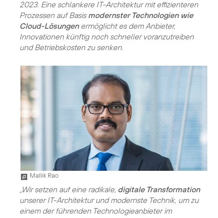
2023. Eine schlankere IT-Architektur mit effizienteren
Prozessen auf Basis
modernster Technologien wie
Cloud-Lösungen
ermöglicht es dem Anbieter,
Innovationen künftig noch schneller voranzutreiben
und Betriebskosten zu senken.
Mallik Rao
„Wir setzen auf eine radikale,
digitale Transformation
unserer IT-Architektur und modernste Technik, um zu
einem der führenden Technologieanbieter im