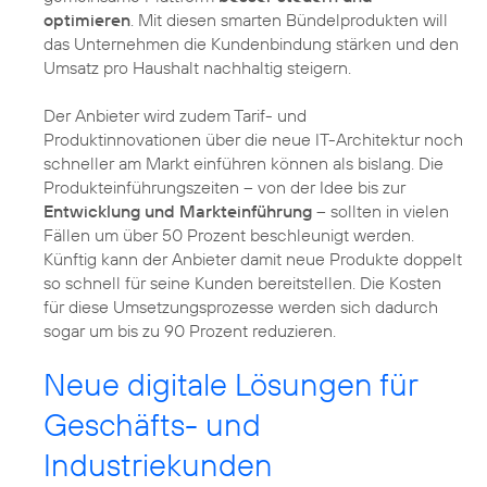
optimieren
. Mit diesen smarten Bündelprodukten will
das Unternehmen die Kundenbindung stärken und den
Umsatz pro Haushalt nachhaltig steigern.
Der Anbieter wird zudem Tarif- und
Produktinnovationen über die neue IT-Architektur noch
schneller am Markt einführen können als bislang. Die
Produkteinführungszeiten – von der Idee bis zur
Entwicklung und Markteinführung
– sollten in vielen
Fällen um über 50 Prozent beschleunigt werden.
Künftig kann der Anbieter damit neue Produkte doppelt
so schnell für seine Kunden bereitstellen. Die Kosten
für diese Umsetzungsprozesse werden sich dadurch
sogar um bis zu 90 Prozent reduzieren.
Neue digitale Lösungen für
Geschäfts- und
Industriekunden