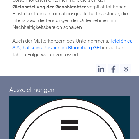
Gleichstellung der Geschlechter
verpflichtet haben.
Er ist damit eine Informationsquelle für Investoren, die
intensiv auf die Leistungen der Unternehmen im
Nachhaltigkeitsbereich schauen.
Auch der Mutterkonzern des Unternehmens,
Telefónica
S.A., hat seine Position im Bloomberg GEI
im vierten
Jahr in Folge weiter verbessert.
Auszeichnungen