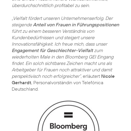
überdurchschnittlich profitabel zu sein.
„Vielfalt fördert unseren Unternehmenserfolg. Der
steigende
Anteil von Frauen in Führungspositionen
führt zu einem besseren Verständnis von
Kundenbedürfnissen und steigert unsere
Innovationsfähigkeit. Ich freue mich, dass unser
Engagement für Geschlechter-Vielfalt
zum
wiederholten Male in den Bloomberg GEI Eingang
findet. Ein solch sichtbares Zeichen macht uns als
Arbeitgeber für Frauen noch attraktiver und damit
perspektivisch noch erfolgreicher“,
erläutert
Nicole
Gerhardt
, Personalvorständin von Telefónica
Deutschland.