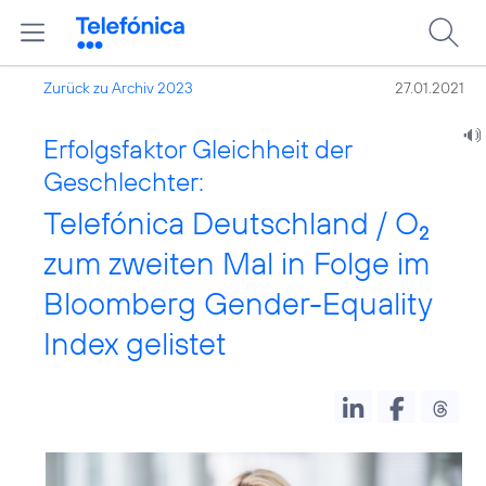
Zurück zu Archiv 2023
27.01.2021
Erfolgsfaktor Gleichheit der
Geschlechter:
Telefónica Deutschland / O
2
zum zweiten Mal in Folge im
Bloomberg Gender-Equality
Index gelistet