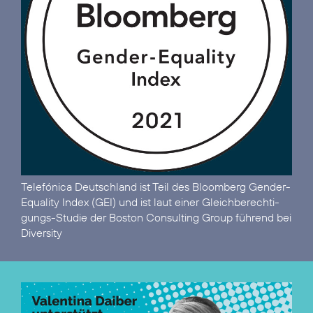
Telefónica Deutschland ist
Teil des Bloomberg Gender-
Equality Index (GEI)
und ist laut einer Gleich­berechti­
gungs-Studie der Boston Consulting Group
führend bei
Diversity