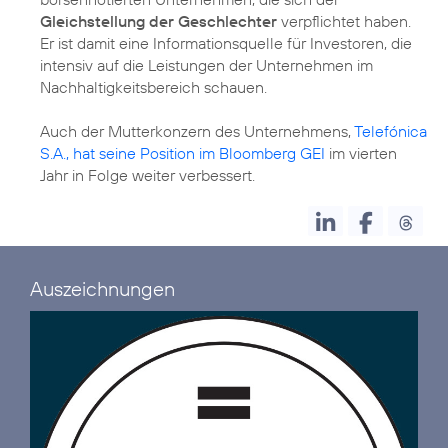
Gleichstellung der Geschlechter
verpflichtet haben.
Er ist damit eine Informationsquelle für Investoren, die
intensiv auf die Leistungen der Unternehmen im
Nachhaltigkeitsbereich schauen.
Auch der Mutterkonzern des Unternehmens,
Telefónica
S.A., hat seine Position im Bloomberg GEI
im vierten
Jahr in Folge weiter verbessert.
Auszeichnungen