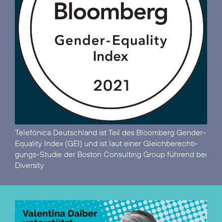
Telefónica Deutschland ist
Teil des Bloomberg Gender-
Equality Index (GEI)
und ist laut einer Gleich­berechti­
gungs-Studie der Boston Consulting Group
führend bei
Diversity