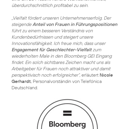
überdurchschnittlich profitabel zu sein.
„Vielfalt fördert unseren Unternehmenserfolg. Der
steigende
Anteil von Frauen in Führungspositionen
führt zu einem besseren Verständnis von
Kundenbedürfnissen und steigert unsere
Innovationsfähigkeit. Ich freue mich, dass unser
Engagement für Geschlechter-Vielfalt
zum
wiederholten Male in den Bloomberg GEI Eingang
findet. Ein solch sichtbares Zeichen macht uns als
Arbeitgeber für Frauen noch attraktiver und damit
perspektivisch noch erfolgreicher“,
erläutert
Nicole
Gerhardt
, Personalvorständin von Telefónica
Deutschland.