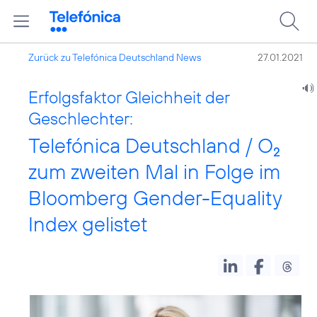
Zurück zu Telefónica Deutschland News
27.01.2021
Erfolgsfaktor Gleichheit der
Geschlechter:
Telefónica Deutschland / O
2
zum zweiten Mal in Folge im
Bloomberg Gender-Equality
Index gelistet