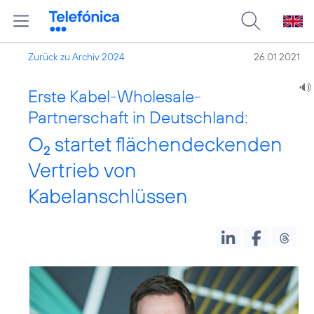
Zurück zu Archiv 2024
26.01.2021
Erste Kabel-Wholesale-
Partnerschaft in Deutschland:
O
startet flächendeckenden
2
Vertrieb von
Kabelanschlüssen