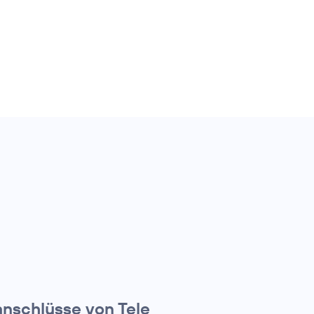
anschlüsse von Tele