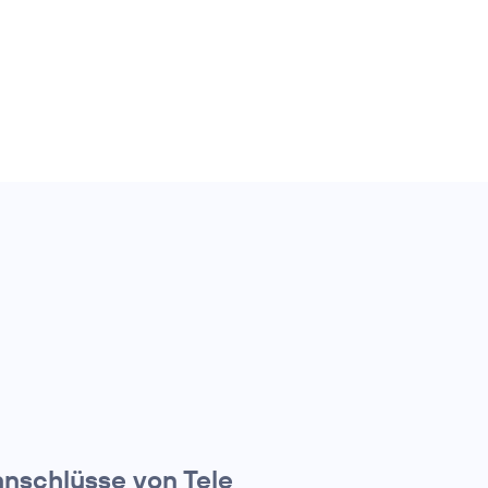
anschlüsse von Tele