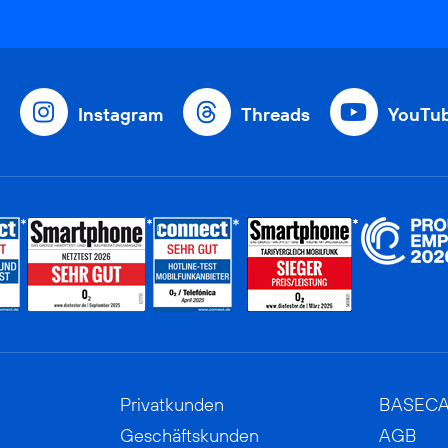
Instagram
Threads
YouTu
Privatkunden
BASEC
Geschäftskunden
AGB