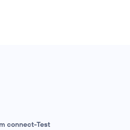
 im connect-Test