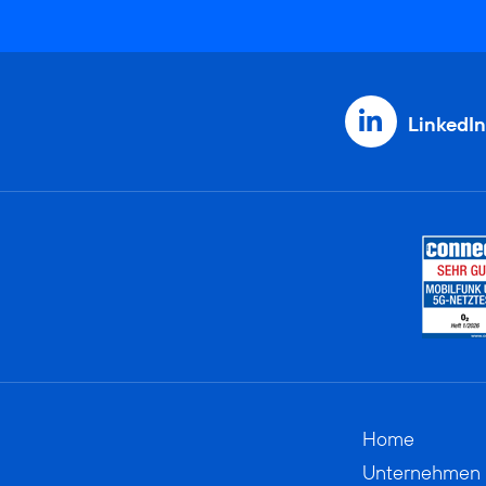
LinkedIn
Home
Unternehmen