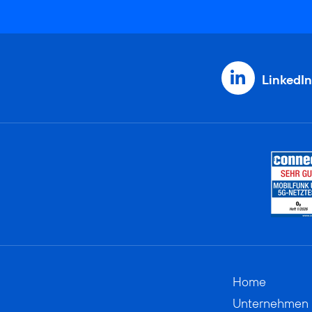
LinkedIn
Home
Unternehmen