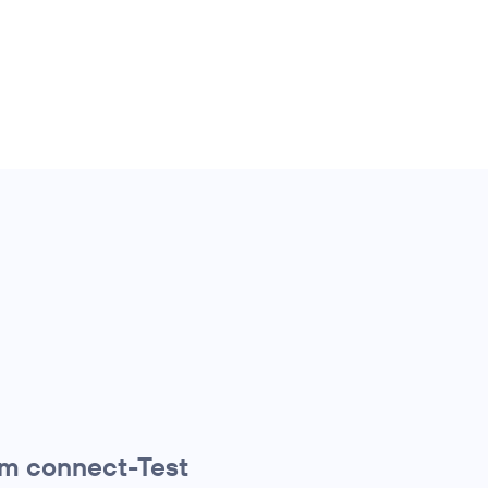
 im connect-Test