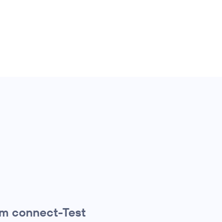
 im connect-Test