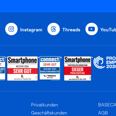
Instagram
Threads
YouTu
Privatkunden
BASEC
Geschäftskunden
AGB