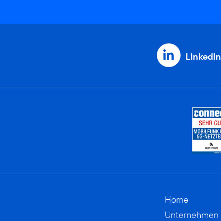
LinkedIn
Home
Unternehmen