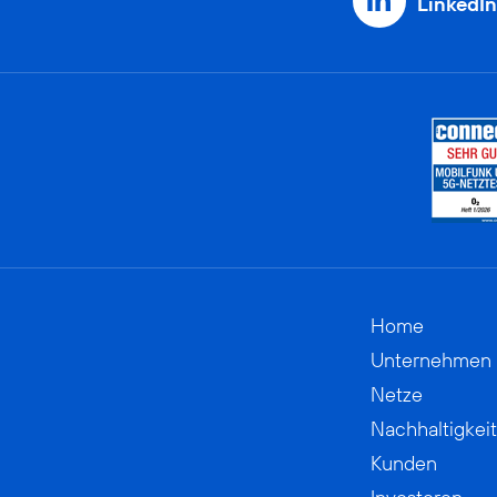
LinkedIn
Home
Unternehmen
Netze
Nachhaltigkeit
Kunden