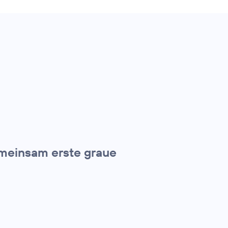
meinsam erste graue