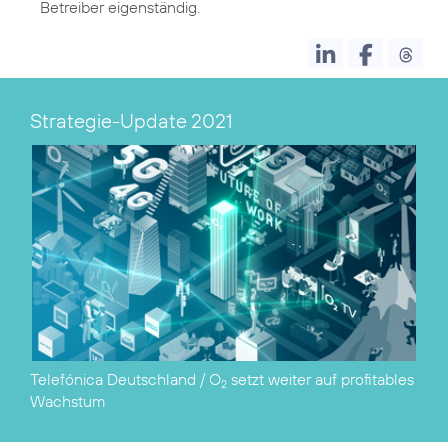
Strategie-Update 2021
Telefónica Deutschland / O
setzt weiter auf profitables
2
Wachstum