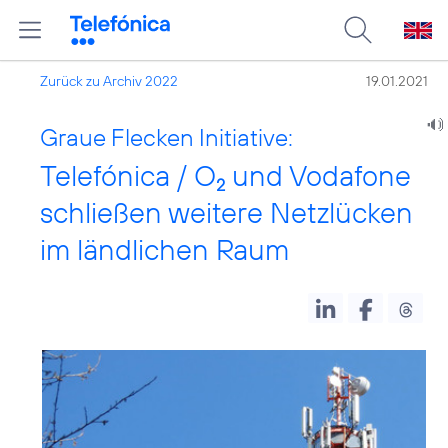
Zurück zu Archiv 2022
19.01.2021
Graue Flecken Initiative:
Telefónica / O
und Vodafone
2
schließen weitere Netzlücken
im ländlichen Raum