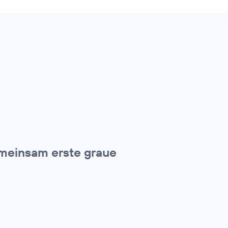
meinsam erste graue