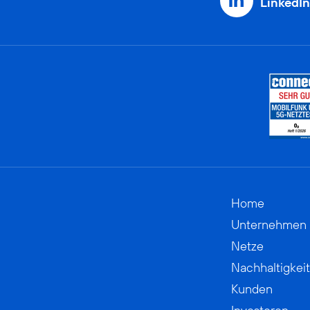
LinkedIn
Home
Unternehmen
Netze
Nachhaltigkeit
Kunden