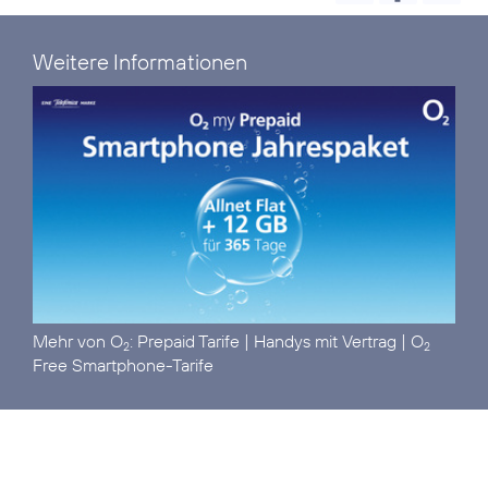
Weitere Informationen
Mehr von O
:
Prepaid Tarife
|
Handys mit Vertrag
|
O
2
2
Free Smartphone-Tarife