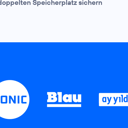
doppelten Speicherplatz sichern