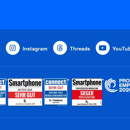
Instagram
Threads
YouTu