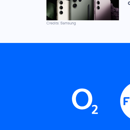
Credits: Samsung