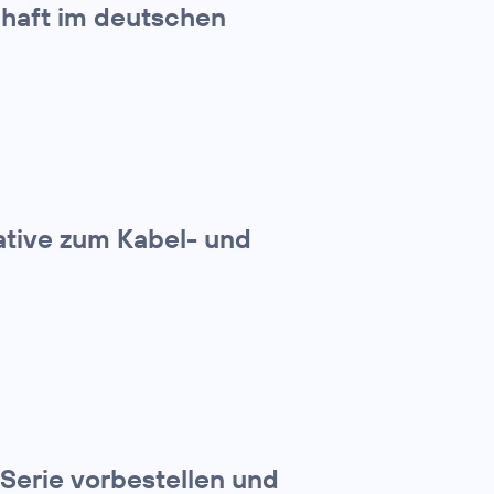
chaft im deutschen
ative zum Kabel- und
Serie vorbestellen und