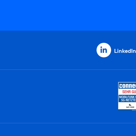
LinkedIn