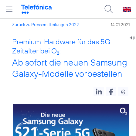
Zurück zu Pressemitteilungen 2022
14.01.2021
Premium-Hardware für das 5G-
Zeitalter bei O
:
2
Ab sofort die neuen Samsung
Galaxy-Modelle vorbestellen