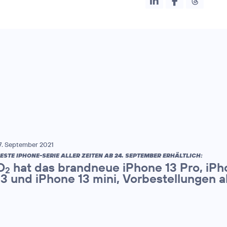
7. September 2021
ESTE IPHONE-SERIE ALLER ZEITEN AB 24. SEPTEMBER ERHÄLTLICH:
O
hat das brandneue iPhone 13 Pro, iPh
2
13 und iPhone 13 mini, Vorbestellungen 