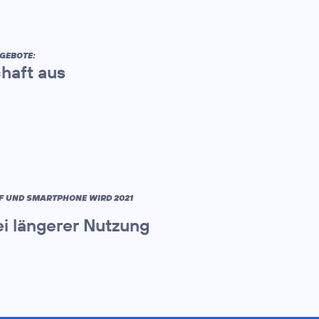
GEBOTE:
haft aus
IF UND SMARTPHONE WIRD 2021
i längerer Nutzung