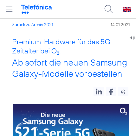
Zurück zu Archiv 2021
14.01.2021
Premium-Hardware für das 5G-
Zeitalter bei O
:
2
Ab sofort die neuen Samsung
Galaxy-Modelle vorbestellen