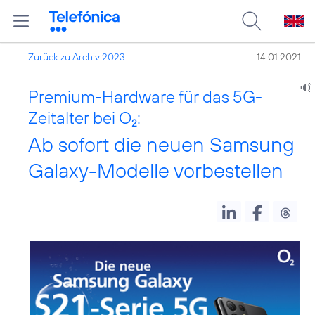
Zurück zu Archiv 2023
14.01.2021
Premium-Hardware für das 5G-
Zeitalter bei O
:
2
Ab sofort die neuen Samsung
Galaxy-Modelle vorbestellen