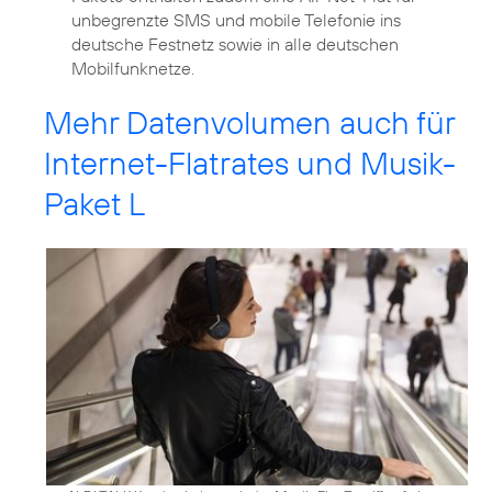
unbegrenzte SMS und mobile Telefonie ins
deutsche Festnetz sowie in alle deutschen
Mobilfunknetze.
Mehr Datenvolumen auch für
Internet-Flatrates und Musik-
Paket L