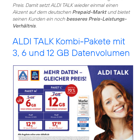
Preis. Damit setzt ALDI TALK wieder einmal einen
Akzent auf dem deutschen
Prepaid-Markt
und bietet
seinen Kunden ein noch
besseres Preis-Leistungs-
Verhältnis
.
ALDI TALK Kombi-Pakete mit
3, 6 und 12 GB Datenvolumen