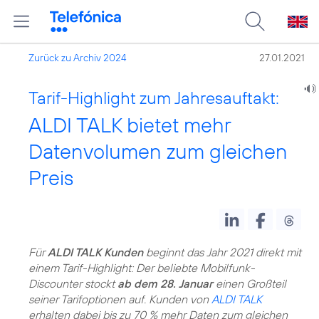
Zurück zu Archiv 2024
27.01.2021
Tarif-Highlight zum Jahresauftakt:
ALDI TALK bietet mehr
Datenvolumen zum gleichen
Preis
Für
ALDI TALK Kunden
beginnt das Jahr 2021 direkt mit
einem Tarif-Highlight: Der beliebte Mobilfunk-
Discounter stockt
ab dem 28. Januar
einen Großteil
seiner Tarifoptionen auf. Kunden von
ALDI TALK
erhalten dabei bis zu 70 % mehr Daten zum gleichen