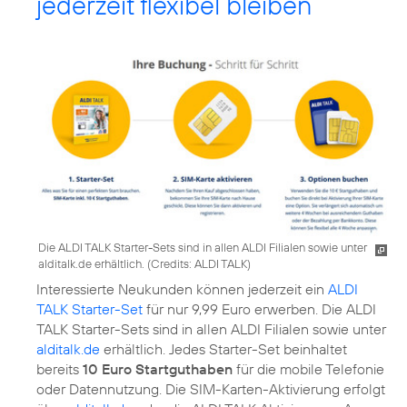
jederzeit flexibel bleiben
Die ALDI TALK Starter-Sets sind in allen ALDI Filialen sowie unter
alditalk.de erhältlich. (
Credits: ALDI TALK
)
Interessierte Neukunden können jederzeit ein
ALDI
TALK Starter-Set
für nur 9,99 Euro erwerben. Die ALDI
TALK Starter-Sets sind in allen ALDI Filialen sowie unter
alditalk.de
erhältlich. Jedes Starter-Set beinhaltet
bereits
10 Euro Startguthaben
für die mobile Telefonie
oder Datennutzung. Die SIM-Karten-Aktivierung erfolgt