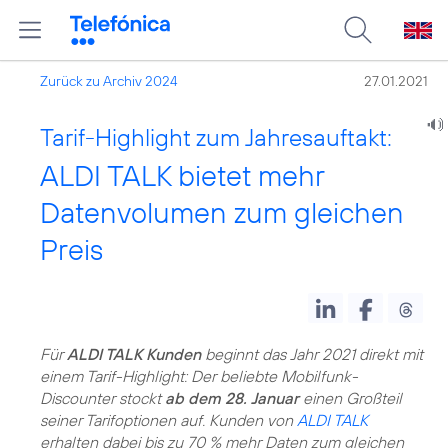
Zurück zu Archiv 2024
27.01.2021
Tarif-Highlight zum Jahresauftakt:
ALDI TALK bietet mehr
Datenvolumen zum gleichen
Preis
Für
ALDI TALK Kunden
beginnt das Jahr 2021 direkt mit
einem Tarif-Highlight: Der beliebte Mobilfunk-
Discounter stockt
ab dem 28. Januar
einen Großteil
seiner Tarifoptionen auf. Kunden von
ALDI TALK
erhalten dabei bis zu 70 % mehr Daten zum gleichen