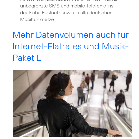
unbegrenzte SMS und mobile Telefonie ins
deutsche Festnetz sowie in alle deutschen
Mobilfunknetze.
Mehr Datenvolumen auch für
Internet-Flatrates und Musik-
Paket L