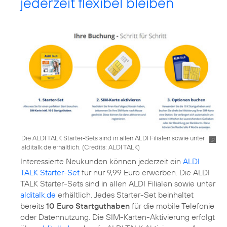
jederzeit flexibel bleiben
Die ALDI TALK Starter-Sets sind in allen ALDI Filialen sowie unter
alditalk.de erhältlich. (
Credits: ALDI TALK
)
Interessierte Neukunden können jederzeit ein
ALDI
TALK Starter-Set
für nur 9,99 Euro erwerben. Die ALDI
TALK Starter-Sets sind in allen ALDI Filialen sowie unter
alditalk.de
erhältlich. Jedes Starter-Set beinhaltet
bereits
10 Euro Startguthaben
für die mobile Telefonie
oder Datennutzung. Die SIM-Karten-Aktivierung erfolgt