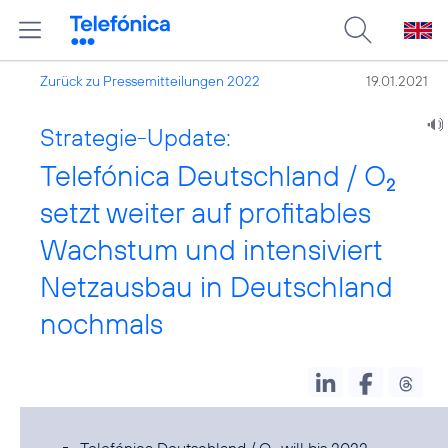
Zurück zu Pressemitteilungen 2022
19.01.2021
Strategie-Update:
Telefónica Deutschland / O
2
setzt weiter auf profitables
Wachstum und intensiviert
Netzausbau in Deutschland
nochmals