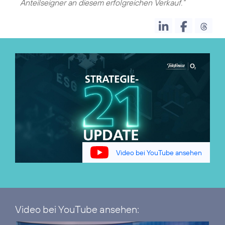
Anteilseigner an diesem erfolgreichen Verkauf.“
Video bei YouTube ansehen
Video bei YouTube ansehen: