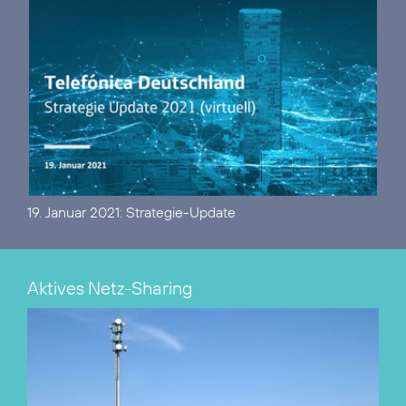
19. Januar 2021:
Strategie-Update
Aktives Netz-Sharing