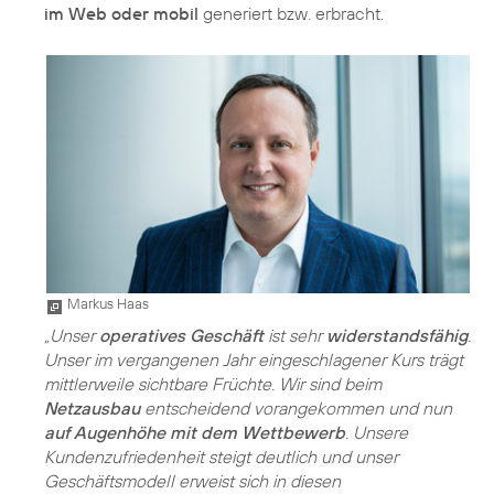
im Web oder mobil
generiert bzw. erbracht.
Markus Haas
„Unser
operatives Geschäft
ist sehr
widerstandsfähig
.
Unser im vergangenen Jahr eingeschlagener Kurs trägt
mittlerweile sichtbare Früchte. Wir sind beim
Netzausbau
entscheidend vorangekommen und nun
auf Augenhöhe mit dem Wettbewerb
. Unsere
Kundenzufriedenheit steigt deutlich und unser
Geschäftsmodell erweist sich in diesen