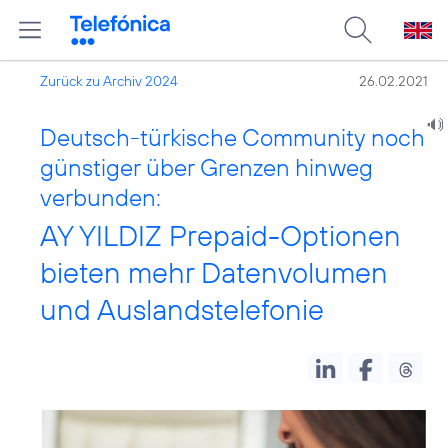
Zurück zu Archiv 2024
26.02.2021
Deutsch-türkische Community noch
günstiger über Grenzen hinweg
verbunden:
AY YILDIZ Prepaid-Optionen
bieten mehr Datenvolumen
und Auslandstelefonie