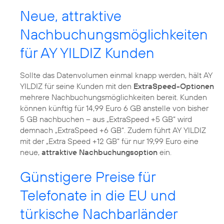
Neue, attraktive
Nachbuchungsmöglichkeiten
für AY YILDIZ Kunden
Sollte das Datenvolumen einmal knapp werden, hält AY
YILDIZ für seine Kunden mit den
ExtraSpeed-Optionen
mehrere Nachbuchungsmöglichkeiten bereit. Kunden
können künftig für 14,99 Euro 6 GB anstelle von bisher
5 GB nachbuchen – aus „ExtraSpeed +5 GB“ wird
demnach „ExtraSpeed +6 GB“. Zudem führt AY YILDIZ
mit der „Extra Speed +12 GB“ für nur 19,99 Euro eine
neue,
attraktive Nachbuchungsoption
ein.
Günstigere Preise für
Telefonate in die EU und
türkische Nachbarländer