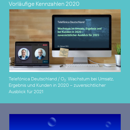
Vorläufige Kennzahlen 2020
Telefónica Deutschland / O
:
Wachstum bei Umsatz,
2
Ergebnis und Kunden in 2020 – zuversichtlicher
Ausblick für 2021