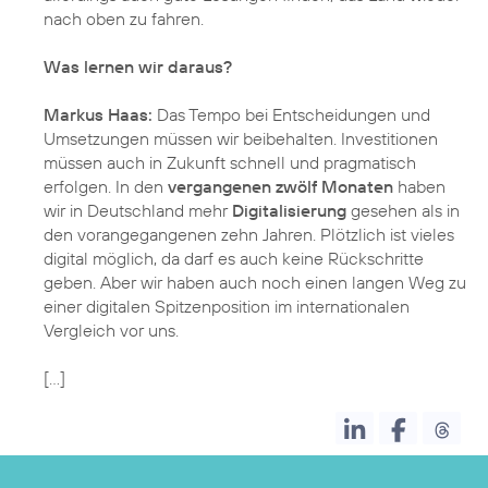
nach oben zu fahren.
Was lernen wir daraus?
Markus Haas:
Das Tempo bei Entscheidungen und
Umsetzungen müssen wir beibehalten. Investitionen
müssen auch in Zukunft schnell und pragmatisch
erfolgen. In den
vergangenen zwölf Monaten
haben
wir in Deutschland mehr
Digitalisierung
gesehen als in
den vorangegangenen zehn Jahren. Plötzlich ist vieles
digital möglich, da darf es auch keine Rückschritte
geben. Aber wir haben auch noch einen langen Weg zu
einer digitalen Spitzenposition im internationalen
Vergleich vor uns.
[…]