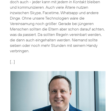
doch auch - jeder kann mit jedem in Kontakt bleiben
und kommunizieren. Auch viele Ältere nutzen
inzwischen Skype, Facetime, Whatsapp und andere
Dinge. Ohne unsere Technologien wäre die
Vereinsamung noch größer. Gerade bei jüngeren
Menschen sollten die Eltern aber schon darauf achten,
was da passiert. Da sollten Regeln vereinbart werden,
die dann auch eingehalten werden. Niemand sollte
sieben oder noch mehr Stunden mit seinem Handy
verbringen.
[…]