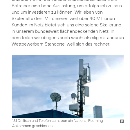
Betreiber eine hohe Auslastung, um erfolgreich zu sein
und um investieren zu können. Wir leben von
Skaleneffekten. Mit unseren weit über 40 Millionen
Kunden im Netz bietet sich uns eine solche Skalierung
in unserem bundesweit flächendeckenden Netz. In
dem teilen wir übrigens auch wechselseitig mit anderen
Wettbewerbern Standorte, weil sich das rechnet.
1&1 Drillisch und Telefónica haben ein National Roaming
Abkommen geschlossen.