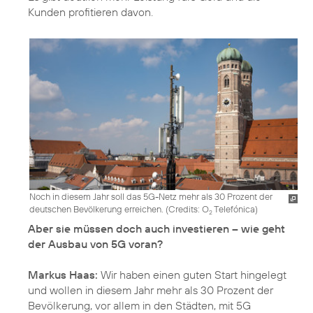
Kunden profitieren davon.
Noch in diesem Jahr soll das 5G-Netz mehr als 30 Prozent der
deutschen Bevölkerung erreichen. (
Credits: O
Telefónica
)
2
Aber sie müssen doch auch investieren – wie geht
der Ausbau von 5G voran?
Markus Haas:
Wir haben einen guten Start hingelegt
und wollen in diesem Jahr mehr als 30 Prozent der
Bevölkerung, vor allem in den Städten, mit 5G