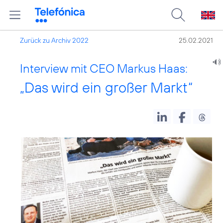
Zurück zu Archiv 2022
25.02.2021
Interview mit CEO Markus Haas:
„Das wird ein großer Markt“