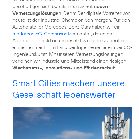
beschäftigen sich bereits intensiv
mit neuen
Vernetzungslösungen
. Denn: Der digitale Vorreiter von
heute ist der Industrie-Champion von morgen. Für den
Autohersteller Mercedes-Benz Cars haben wir ein
modernes 5G-Campusnetz
errichtet, das in der
Automobilproduktion eingesetzt wird und sie deutlich
effizienter macht. Im Land der Ingenieure liefern wir 5G-
Ingenieurskunst. Mit unseren Vernetzungslösungen
verleihen wir Industrie und Mittelstand einen riesigen
Wachstums-, Innovations- und Effizienzschub
.
Smart Cities machen unsere
Gesellschaft lebenswerter