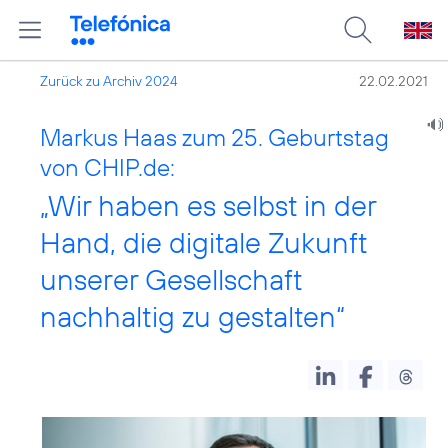
Zurück zu Archiv 2024
22.02.2021
Markus Haas zum 25. Geburtstag
von CHIP.de:
„Wir haben es selbst in der
Hand, die digitale Zukunft
unserer Gesellschaft
nachhaltig zu gestalten“