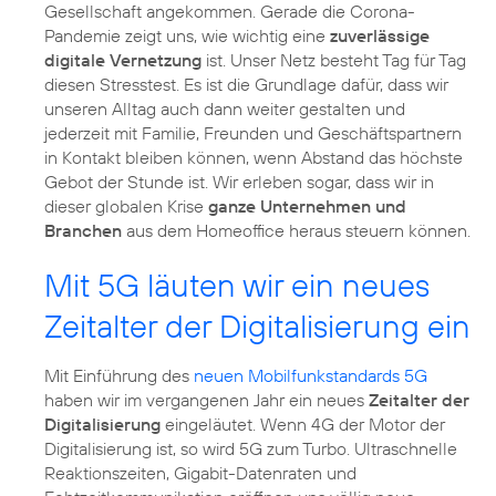
Gesellschaft angekommen. Gerade die Corona-
Pandemie zeigt uns, wie wichtig eine
zuverlässige
digitale Vernetzung
ist. Unser Netz besteht Tag für Tag
diesen Stresstest. Es ist die Grundlage dafür, dass wir
unseren Alltag auch dann weiter gestalten und
jederzeit mit Familie, Freunden und Geschäftspartnern
in Kontakt bleiben können, wenn Abstand das höchste
Gebot der Stunde ist. Wir erleben sogar, dass wir in
dieser globalen Krise
ganze Unternehmen und
Branchen
aus dem Homeoffice heraus steuern können.
Mit 5G läuten wir ein neues
Zeitalter der Digitalisierung ein
Mit Einführung des
neuen Mobilfunkstandards 5G
haben wir im vergangenen Jahr ein neues
Zeitalter der
Digitalisierung
eingeläutet. Wenn 4G der Motor der
Digitalisierung ist, so wird 5G zum Turbo. Ultraschnelle
Reaktionszeiten, Gigabit-Datenraten und