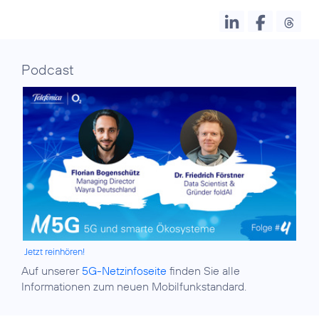
Podcast
Jetzt reinhören!
Auf unserer
5G-Netzinfoseite
finden Sie alle
Informationen zum neuen Mobilfunkstandard.