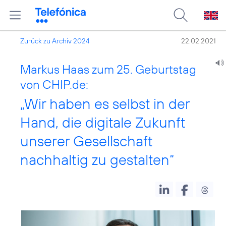
Zurück zu Archiv 2024
22.02.2021
Markus Haas zum 25. Geburtstag
von CHIP.de:
„Wir haben es selbst in der
Hand, die digitale Zukunft
unserer Gesellschaft
nachhaltig zu gestalten“