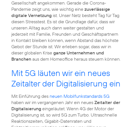
Gesellschaft angekommen. Gerade die Corona-
Pandemie zeigt uns, wie wichtig eine
zuverlässige
digitale Vernetzung
ist. Unser Netz besteht Tag für Tag
diesen Stresstest. Es ist die Grundlage dafür, dass wir
unseren Alltag auch dann weiter gestalten und
jederzeit mit Familie, Freunden und Geschäftspartnern
in Kontakt bleiben können, wenn Abstand das höchste
Gebot der Stunde ist. Wir erleben sogar, dass wir in
dieser globalen Krise
ganze Unternehmen und
Branchen
aus dem Homeoffice heraus steuern können.
Mit 5G läuten wir ein neues
Zeitalter der Digitalisierung ein
Mit Einführung des
neuen Mobilfunkstandards 5G
haben wir im vergangenen Jahr ein neues
Zeitalter der
Digitalisierung
eingeläutet. Wenn 4G der Motor der
Digitalisierung ist, so wird 5G zum Turbo. Ultraschnelle
Reaktionszeiten, Gigabit-Datenraten und