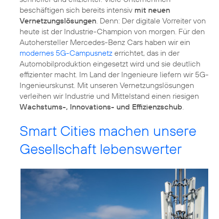
beschäftigen sich bereits intensiv
mit neuen
Vernetzungslösungen
. Denn: Der digitale Vorreiter von
heute ist der Industrie-Champion von morgen. Für den
Autohersteller Mercedes-Benz Cars haben wir ein
modernes 5G-Campusnetz
errichtet, das in der
Automobilproduktion eingesetzt wird und sie deutlich
effizienter macht. Im Land der Ingenieure liefern wir 5G-
Ingenieurskunst. Mit unseren Vernetzungslösungen
verleihen wir Industrie und Mittelstand einen riesigen
Wachstums-, Innovations- und Effizienzschub
.
Smart Cities machen unsere
Gesellschaft lebenswerter