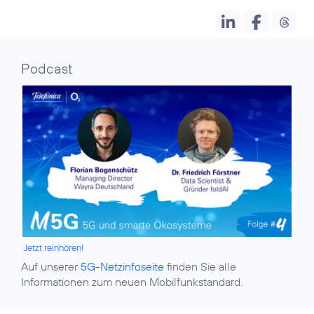
Podcast
Jetzt reinhören!
Auf unserer
5G-Netzinfoseite
finden Sie alle
Informationen zum neuen Mobilfunkstandard.