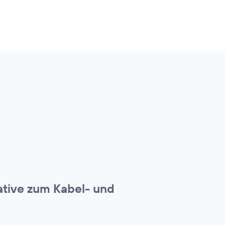
ative zum Kabel- und