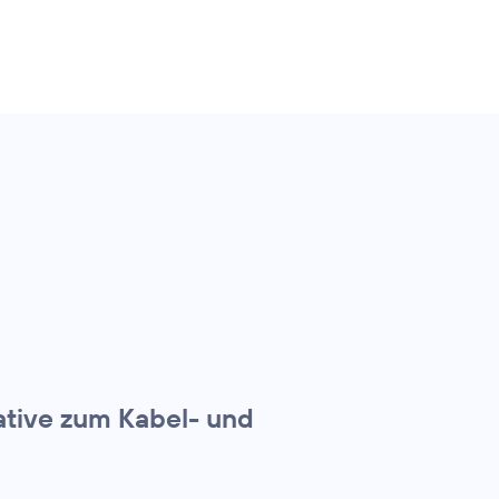
ative zum Kabel- und