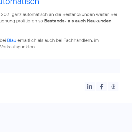
utomatisch
 2021 ganz automatisch an die Bestandkunden weiter. Bei
chung profitieren so
Bestands- als auch Neukunden
 bei
Blau
erhältlich als auch bei Fachhändlern, im
 Verkaufspunkten.