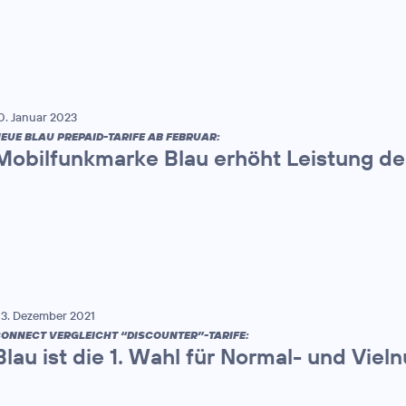
0. Januar 2023
EUE BLAU PREPAID-TARIFE AB FEBRUAR:
Mobilfunkmarke Blau erhöht Leistung der
3. Dezember 2021
ONNECT VERGLEICHT “DISCOUNTER”-TARIFE:
Blau ist die 1. Wahl für Normal- und Vieln