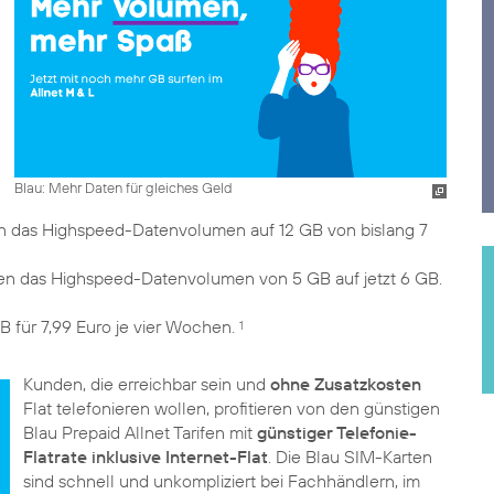
Blau: Mehr Daten für gleiches Geld
hen das Highspeed-Datenvolumen auf 12 GB von bislang 7
hen das Highspeed-Datenvolumen von 5 GB auf jetzt 6 GB.
B für 7,99 Euro je vier Wochen.
1
Kunden, die erreichbar sein und
ohne Zusatzkosten
Flat telefonieren wollen, profitieren von den günstigen
Blau Prepaid Allnet Tarifen mit
günstiger Telefonie-
Flatrate inklusive Internet-Flat
. Die Blau SIM-Karten
sind schnell und unkompliziert bei Fachhändlern, im