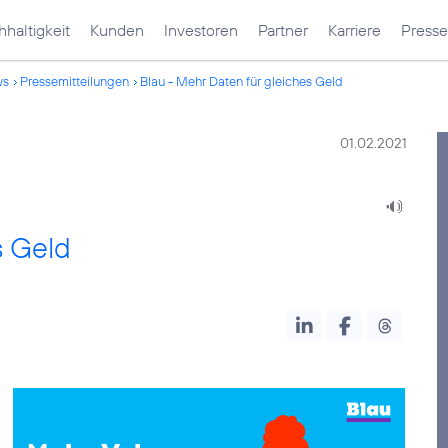
haltigkeit
Kunden
Investoren
Partner
Karriere
Presse
ws
Pressemitteilungen
Blau - Mehr Daten für gleiches Geld
01.02.2021
s Geld