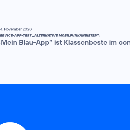
4. November 2020
ERVICE-APP-TEST „ALTERNATIVE MOBILFUNKANBIETER“:
„Mein Blau-App” ist Klassenbeste im co