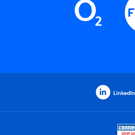
LinkedIn