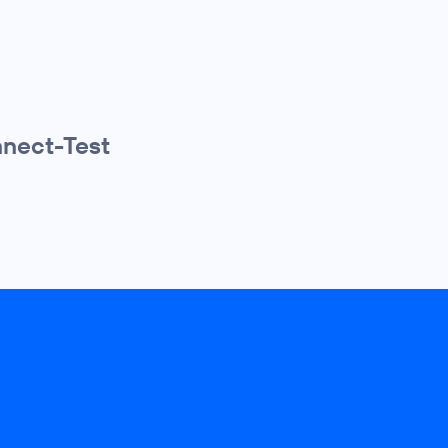
nnect-Test