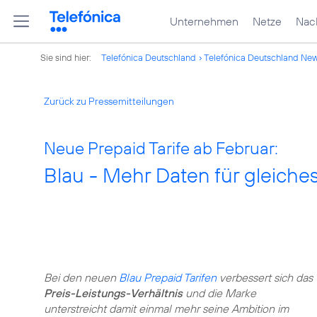
Unternehmen
Netze
Nach
Sie sind hier:
Telefónica Deutschland
Telefónica Deutschland Ne
Zurück zu Pressemitteilungen
Neue Prepaid Tarife ab Februar:
Blau - Mehr Daten für gleiche
Bei den neuen
Blau Prepaid Tarifen
verbessert sich das
Preis-Leistungs-Verhältnis
und die Marke
unterstreicht damit einmal mehr seine Ambition im