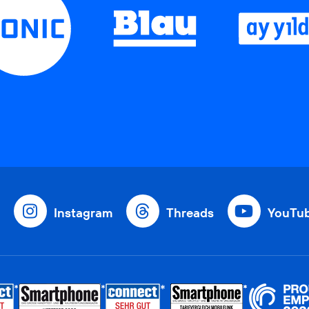
Instagram
Threads
YouTu