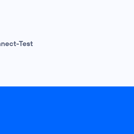
nnect-Test