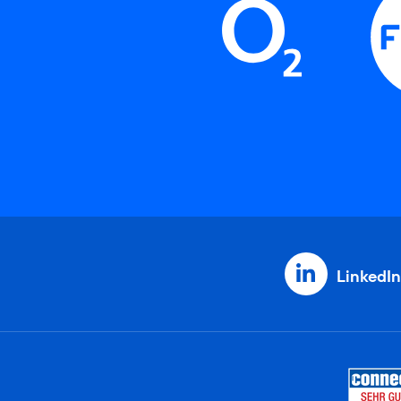
LinkedIn