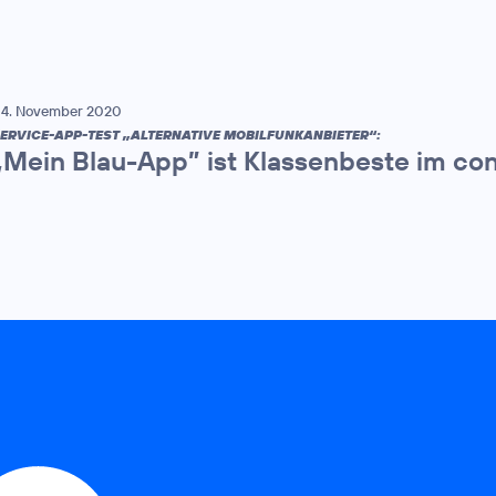
4. November 2020
ERVICE-APP-TEST „ALTERNATIVE MOBILFUNKANBIETER“:
„Mein Blau-App” ist Klassenbeste im co