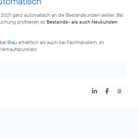
utomatisch
 2021 ganz automatisch an die Bestandkunden weiter. Bei
chung profitieren so
Bestands- als auch Neukunden
 bei
Blau
erhältlich als auch bei Fachhändlern, im
 Verkaufspunkten.