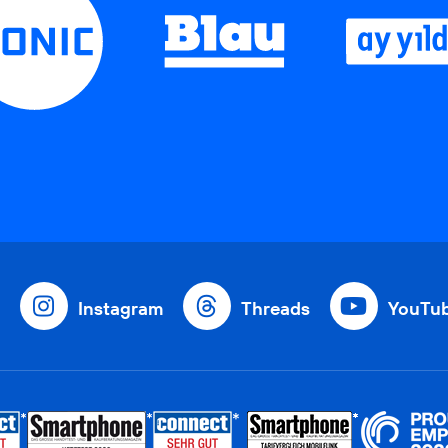
Instagram
Threads
YouTu