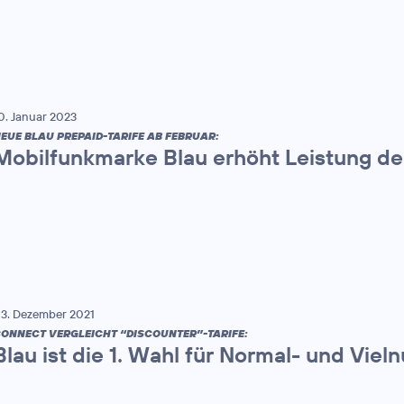
0. Januar 2023
EUE BLAU PREPAID-TARIFE AB FEBRUAR:
Mobilfunkmarke Blau erhöht Leistung der
3. Dezember 2021
ONNECT VERGLEICHT “DISCOUNTER”-TARIFE:
Blau ist die 1. Wahl für Normal- und Vieln