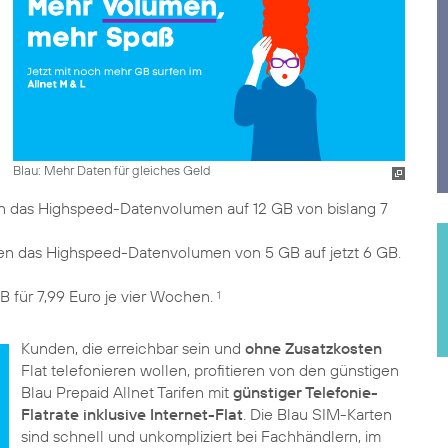
Blau: Mehr Daten für gleiches Geld
hen das Highspeed-Datenvolumen auf 12 GB von bislang 7
hen das Highspeed-Datenvolumen von 5 GB auf jetzt 6 GB.
B für 7,99 Euro je vier Wochen.
1
Kunden, die erreichbar sein und
ohne Zusatzkosten
Flat telefonieren wollen, profitieren von den günstigen
Blau Prepaid Allnet Tarifen mit
günstiger Telefonie-
Flatrate inklusive Internet-Flat
. Die Blau SIM-Karten
sind schnell und unkompliziert bei Fachhändlern, im