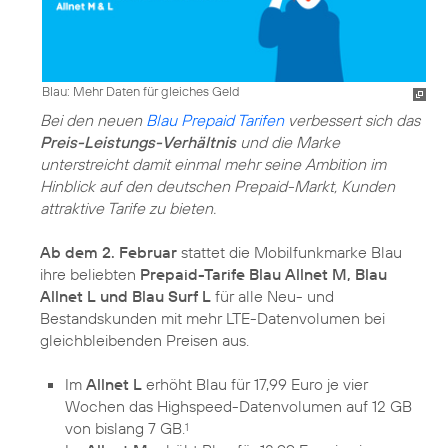
Blau: Mehr Daten für gleiches Geld
Bei den neuen
Blau Prepaid Tarifen
verbessert sich das
Preis-Leistungs-Verhältnis
und die Marke
unterstreicht damit einmal mehr seine Ambition im
Hinblick auf den deutschen Prepaid-Markt, Kunden
attraktive Tarife zu bieten.
Ab dem 2. Februar
stattet die Mobilfunkmarke Blau
ihre beliebten
Prepaid-Tarife Blau Allnet M, Blau
Allnet L und Blau Surf L
für alle Neu- und
Bestandskunden mit mehr LTE-Datenvolumen bei
gleichbleibenden Preisen aus.
Im
Allnet L
erhöht Blau für 17,99 Euro je vier
Wochen das Highspeed-Datenvolumen auf 12 GB
von bislang 7 GB.
1