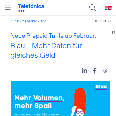
Zurück zu Archiv 2023
01.02.2021
Neue Prepaid Tarife ab Februar:
Blau - Mehr Daten für
gleiches Geld