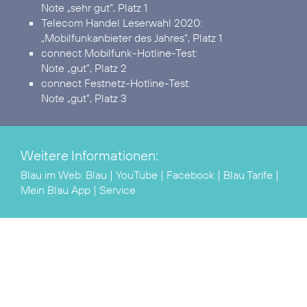
Note „sehr gut”, Platz 1
Telecom Handel Leserwahl 2020:
„Mobilfunkanbieter des Jahres“, Platz 1
connect Mobilfunk-Hotline-Test:
Note „gut”, Platz 2
connect Festnetz-Hotline-Test:
Note „gut”, Platz 3
Weitere Informationen:
Blau im Web:
Blau
|
YouTube
|
Facebook
|
Blau Tarife
|
Mein Blau App
|
Service