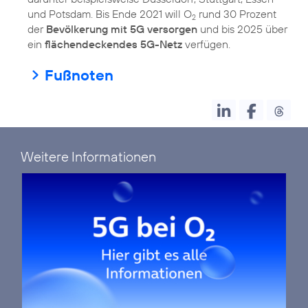
und Potsdam. Bis Ende 2021 will O
rund 30 Prozent
2
der
Bevölkerung mit 5G versorgen
und bis 2025 über
ein
flächendeckendes 5G-Netz
verfügen.
Fußnoten
Weitere Informationen