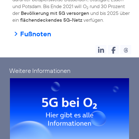
und Potsdam. Bis Ende 2021 will O
rund 30 Prozent
2
der
Bevölkerung mit 5G versorgen
und bis 2025 über
ein
flächendeckendes 5G-Netz
verfügen.
Fußnoten
Weitere Informationen