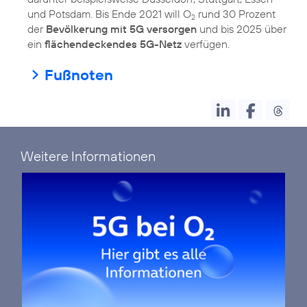
und Potsdam. Bis Ende 2021 will O
rund 30 Prozent
2
der
Bevölkerung mit 5G versorgen
und bis 2025 über
ein
flächendeckendes 5G-Netz
verfügen.
Fußnoten
Weitere Informationen