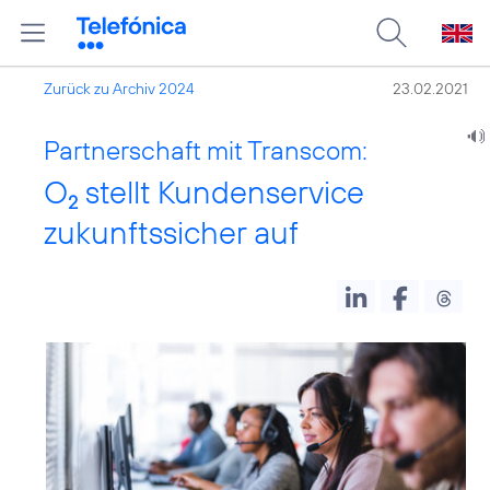
Zurück zu Archiv 2024
23.02.2021
Partnerschaft mit Transcom:
O
stellt Kundenservice
2
zukunftssicher auf