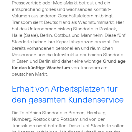
Pressevertrieb oder MediaMarkt betreut und ein
entsprechend großes und wachsendes Kontakt-
Volumen aus anderen Geschäftsfeldern mitbringt.
Transcom sieht Deutschland als Wachstumsmarkt. Hier
hat das Unternehmen bislang Standorte in Rostock,
Halle (Saale), Berlin, Cottbus und Mannheim. Diese fünf
Standorte haben ihre Kapazitätsgrenzen erreicht. Die
bereits vorhandenen personellen und räumlichen
Ressourcen und die Infrastruktur der beiden Standorte
in Essen und Berlin sind daher eine wichtige
Grundlage
für das künftige Wachstum
von Transcom am
deutschen Markt.
Erhalt von Arbeitsplätzen für
den gesamten Kundenservice
Die Telefónica Standorte in Bremen, Hamburg,
Nürnberg, Rostock und Potsdam sind von der
Transaktion nicht betroffen. Diese fünf Standorte sollen