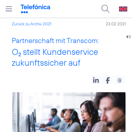
Zurück zu Archiv 2021
23.02.2021
Partnerschaft mit Transcom:
O
stellt Kundenservice
2
zukunftssicher auf