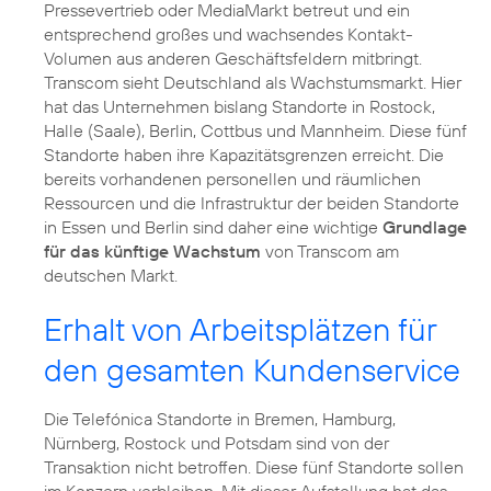
Pressevertrieb oder MediaMarkt betreut und ein
entsprechend großes und wachsendes Kontakt-
Volumen aus anderen Geschäftsfeldern mitbringt.
Transcom sieht Deutschland als Wachstumsmarkt. Hier
hat das Unternehmen bislang Standorte in Rostock,
Halle (Saale), Berlin, Cottbus und Mannheim. Diese fünf
Standorte haben ihre Kapazitätsgrenzen erreicht. Die
bereits vorhandenen personellen und räumlichen
Ressourcen und die Infrastruktur der beiden Standorte
in Essen und Berlin sind daher eine wichtige
Grundlage
für das künftige Wachstum
von Transcom am
deutschen Markt.
Erhalt von Arbeitsplätzen für
den gesamten Kundenservice
Die Telefónica Standorte in Bremen, Hamburg,
Nürnberg, Rostock und Potsdam sind von der
Transaktion nicht betroffen. Diese fünf Standorte sollen