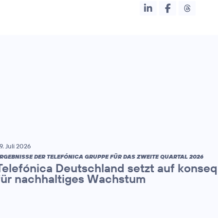
9. Juli 2026
RGEBNISSE DER TELEFÓNICA GRUPPE FÜR DAS ZWEITE QUARTAL 2026
Telefónica Deutschland setzt auf konse
für nachhaltiges Wachstum