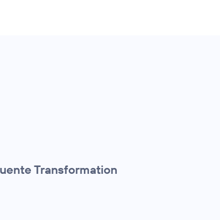
quente Transformation