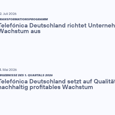
2. Juli 2026
TRANSFORMATIONSPROGRAMM
Telefónica Deutschland richtet Unterne
Wachstum aus
4. Mai 2026
RGEBNISSE DES 1. QUARTALS 2026
Telefónica Deutschland setzt auf Qualitä
nachhaltig profitables Wachstum