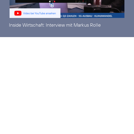
Inside Wirtschaft:
Interview mit Markus Rolle