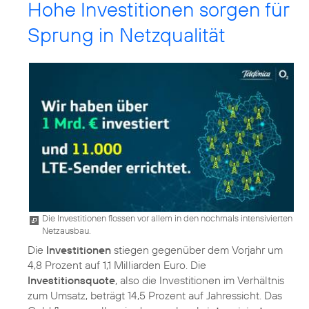
Hohe Investitionen sorgen für
Sprung in Netzqualität
Die Investitionen flossen vor allem in den nochmals intensivierten
Netzausbau.
Die
Investitionen
stiegen gegenüber dem Vorjahr um
4,8 Prozent auf 1,1 Milliarden Euro. Die
Investitionsquote
, also die Investitionen im Verhältnis
zum Umsatz, beträgt 14,5 Prozent auf Jahressicht. Das