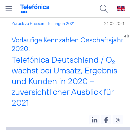
Zurück zu Pressemitteilungen 2021
24.02.2021
Vorläufige Kennzahlen Geschäftsjahr
2020:
Telefónica Deutschland / O
2
wächst bei Umsatz, Ergebnis
und Kunden in 2020 –
zuversichtlicher Ausblick für
2021