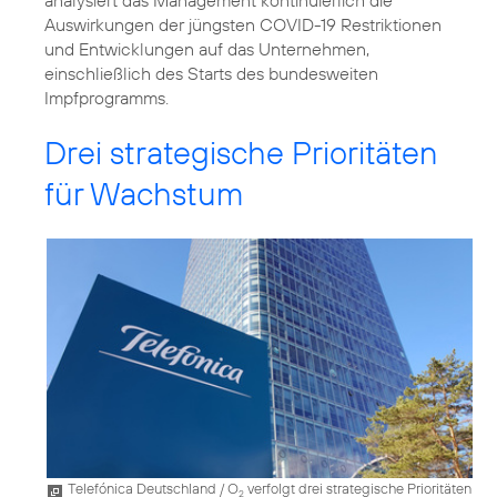
Auswirkungen der jüngsten COVID-19 Restriktionen
und Entwicklungen auf das Unternehmen,
einschließlich des Starts des bundesweiten
Impfprogramms.
Drei strategische Prioritäten
für Wachstum
Telefónica Deutschland / O
verfolgt drei strategische Prioritäten
2