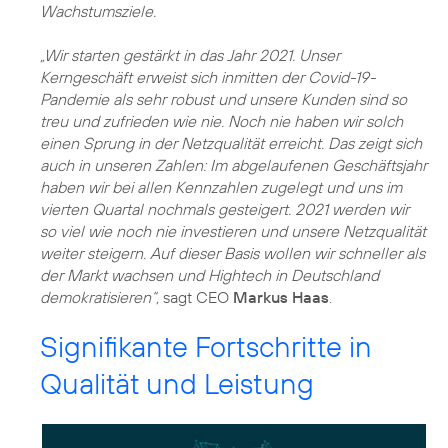
Wachstumsziele.
„Wir starten gestärkt in das Jahr 2021. Unser
Kerngeschäft erweist sich inmitten der Covid-19-
Pandemie als sehr robust und unsere Kunden sind so
treu und zufrieden wie nie. Noch nie haben wir solch
einen Sprung in der Netzqualität erreicht. Das zeigt sich
auch in unseren Zahlen: Im abgelaufenen Geschäftsjahr
haben wir bei allen Kennzahlen zugelegt und uns im
vierten Quartal nochmals gesteigert. 2021 werden wir
so viel wie noch nie investieren und unsere Netzqualität
weiter steigern. Auf dieser Basis wollen wir schneller als
der Markt wachsen und Hightech in Deutschland
demokratisieren“,
sagt CEO
Markus Haas
.
Signifikante Fortschritte in
Qualität und Leistung