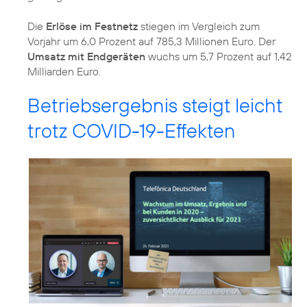
Die
Erlöse im Festnetz
stiegen im Vergleich zum
Vorjahr um 6,0 Prozent auf 785,3 Millionen Euro. Der
Umsatz mit Endgeräten
wuchs um 5,7 Prozent auf 1,42
Milliarden Euro.
Betriebsergebnis steigt leicht
trotz COVID-19-Effekten