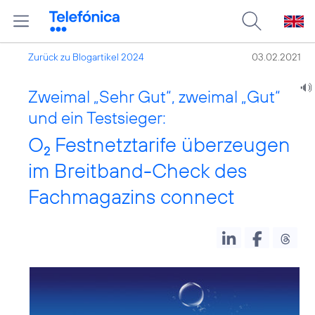
Zurück zu Blogartikel 2024
03.02.2021
Zweimal „Sehr Gut“, zweimal „Gut“
und ein Testsieger:
O
Festnetztarife überzeugen
2
im Breitband-Check des
Fachmagazins connect