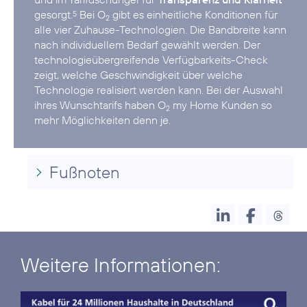
gesorgt.
Bei O
gibt es einheitliche Konditionen für
5
2
alle vier Zuhause-Technologien. Die Bandbreite kann
nach individuellem Bedarf gewählt werden. Der
technologieübergreifende Verfügbarkeits-Check
zeigt, welche Geschwindigkeit über welche
Technologie realisiert werden kann. Bei der Auswahl
ihres Wunschtarifs haben O
my Home Kunden so
2
mehr Möglichkeiten denn je.
Fußnoten
Weitere Informationen: