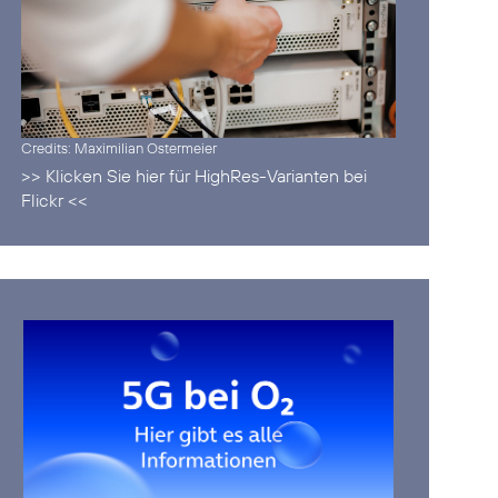
Credits: Maximilian Ostermeier
>> Klicken Sie hier für HighRes-Varianten bei
Flickr <<