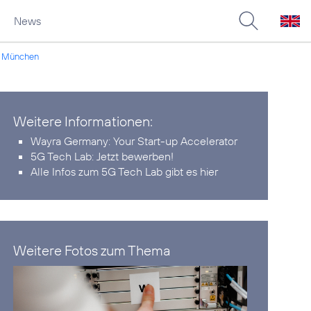
News
in München
Weitere Informationen:
Wayra Germany:
Your Start-up Accelerator
5G Tech Lab:
Jetzt bewerben!
Alle Infos zum 5G Tech Lab
gibt es hier
Weitere Fotos zum Thema