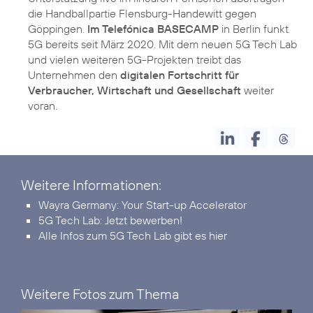
die Handballpartie Flensburg-Handewitt gegen
Göppingen.
Im Telefónica BASECAMP
in Berlin funkt
5G bereits seit März 2020. Mit dem neuen 5G Tech Lab
und vielen weiteren 5G-Projekten treibt das
Unternehmen den
digitalen Fortschritt für
Verbraucher, Wirtschaft und Gesellschaft
weiter
voran.
Weitere Informationen:
Wayra Germany:
Your Start-up Accelerator
5G Tech Lab:
Jetzt bewerben!
Alle Infos zum 5G Tech Lab
gibt es hier
Weitere Fotos zum Thema