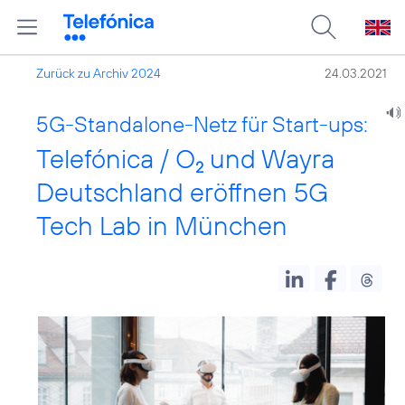
Zurück zu Archiv 2024
24.03.2021
5G-Standalone-Netz für Start-ups:
Telefónica / O
und Wayra
2
Deutschland eröffnen 5G
Tech Lab in München