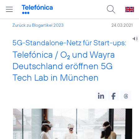
Zurück zu Blogartikel 2023
24.03.2021
5G-Standalone-Netz für Start-ups:
Telefónica / O
und Wayra
2
Deutschland eröffnen 5G
Tech Lab in München