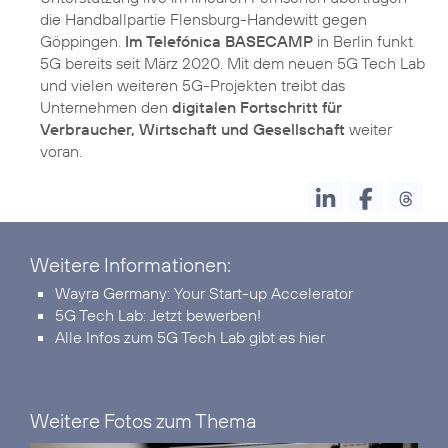
die Handballpartie Flensburg-Handewitt gegen
Göppingen.
Im Telefónica BASECAMP
in Berlin funkt
5G bereits seit März 2020. Mit dem neuen 5G Tech Lab
und vielen weiteren 5G-Projekten treibt das
Unternehmen den
digitalen Fortschritt für
Verbraucher, Wirtschaft und Gesellschaft
weiter
voran.
Weitere Informationen:
Wayra Germany:
Your Start-up Accelerator
5G Tech Lab:
Jetzt bewerben!
Alle Infos zum 5G Tech Lab
gibt es hier
Weitere Fotos zum Thema