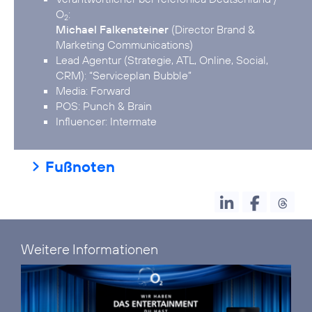
O
2
Michael Falkensteiner
(Director Brand &
Marketing Communications)
Lead Agentur (Strategie, ATL, Online, Social,
CRM): “Serviceplan Bubble”
Media: Forward
POS: Punch & Brain
Influencer: Intermate
Fußnoten
Weitere Informationen