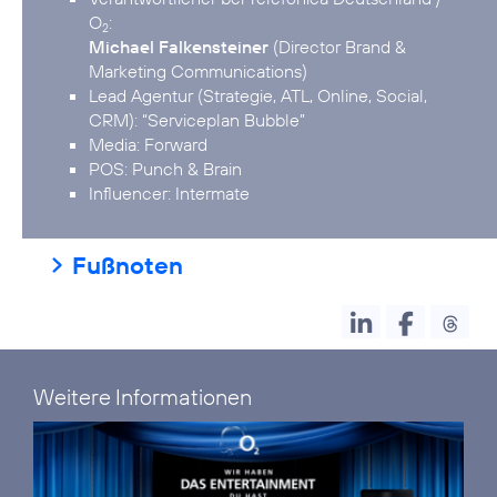
O
2
Michael Falkensteiner
(Director Brand &
Marketing Communications)
Lead Agentur (Strategie, ATL, Online, Social,
CRM): “Serviceplan Bubble”
Media: Forward
POS: Punch & Brain
Influencer: Intermate
Fußnoten
Weitere Informationen